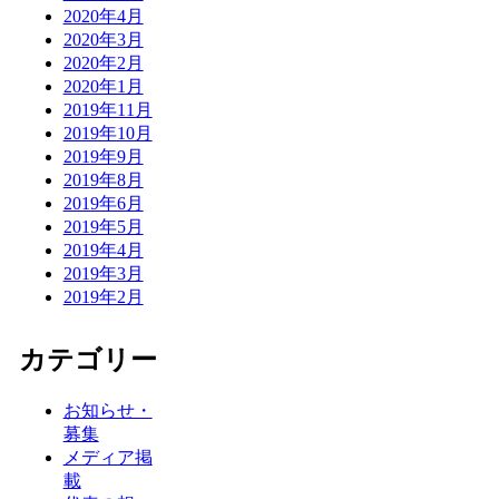
2020年4月
2020年3月
2020年2月
2020年1月
2019年11月
2019年10月
2019年9月
2019年8月
2019年6月
2019年5月
2019年4月
2019年3月
2019年2月
カテゴリー
お知らせ・
募集
メディア掲
載