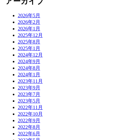
アーカイブ
2026年5月
2026年2月
2026年1月
2025年12月
2025年8月
2025年1月
2024年12月
2024年9月
2024年8月
2024年1月
2023年11月
2023年9月
2023年7月
2023年5月
2022年11月
2022年10月
2022年9月
2022年8月
2022年6月