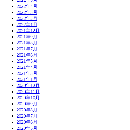
2022年5月
2022年4月
2022年3月
2022年2月
2022年1月
2021年12月
2021年9月
2021年8月
2021年7月
2021年6月
2021年5月
2021年4月
2021年3月
2021年1月
2020年12月
2020年11月
2020年10月
2020年9月
2020年8月
2020年7月
2020年6月
2020年5月