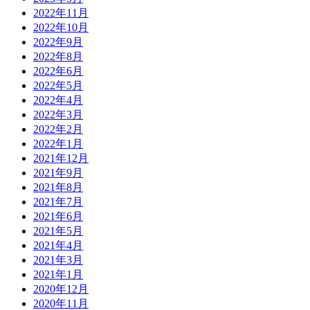
2022年11月
2022年10月
2022年9月
2022年8月
2022年6月
2022年5月
2022年4月
2022年3月
2022年2月
2022年1月
2021年12月
2021年9月
2021年8月
2021年7月
2021年6月
2021年5月
2021年4月
2021年3月
2021年1月
2020年12月
2020年11月