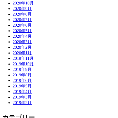
2020年10月
2020年9月
2020年8月
2020年7月
2020年6月
2020年5月
2020年4月
2020年3月
2020年2月
2020年1月
2019年11月
2019年10月
2019年9月
2019年8月
2019年6月
2019年5月
2019年4月
2019年3月
2019年2月
カテゴリー