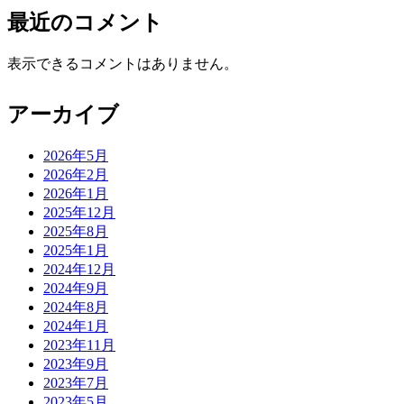
最近のコメント
表示できるコメントはありません。
アーカイブ
2026年5月
2026年2月
2026年1月
2025年12月
2025年8月
2025年1月
2024年12月
2024年9月
2024年8月
2024年1月
2023年11月
2023年9月
2023年7月
2023年5月