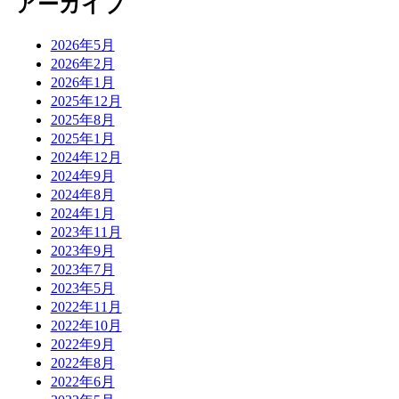
アーカイブ
2026年5月
2026年2月
2026年1月
2025年12月
2025年8月
2025年1月
2024年12月
2024年9月
2024年8月
2024年1月
2023年11月
2023年9月
2023年7月
2023年5月
2022年11月
2022年10月
2022年9月
2022年8月
2022年6月