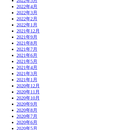
2022年5月
2022年4月
2022年3月
2022年2月
2022年1月
2021年12月
2021年9月
2021年8月
2021年7月
2021年6月
2021年5月
2021年4月
2021年3月
2021年1月
2020年12月
2020年11月
2020年10月
2020年9月
2020年8月
2020年7月
2020年6月
2020年5月