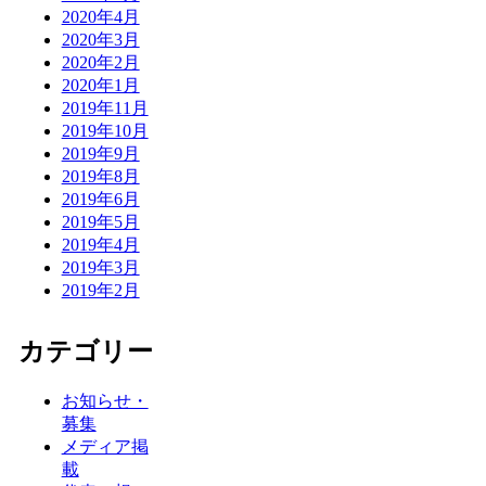
2020年4月
2020年3月
2020年2月
2020年1月
2019年11月
2019年10月
2019年9月
2019年8月
2019年6月
2019年5月
2019年4月
2019年3月
2019年2月
カテゴリー
お知らせ・
募集
メディア掲
載