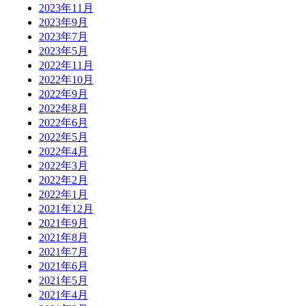
2023年11月
2023年9月
2023年7月
2023年5月
2022年11月
2022年10月
2022年9月
2022年8月
2022年6月
2022年5月
2022年4月
2022年3月
2022年2月
2022年1月
2021年12月
2021年9月
2021年8月
2021年7月
2021年6月
2021年5月
2021年4月