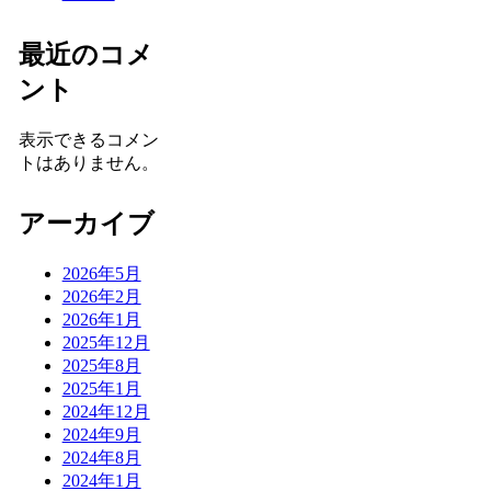
最近のコメ
ント
表示できるコメン
トはありません。
アーカイブ
2026年5月
2026年2月
2026年1月
2025年12月
2025年8月
2025年1月
2024年12月
2024年9月
2024年8月
2024年1月