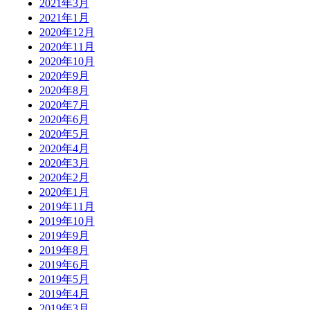
2021年3月
2021年1月
2020年12月
2020年11月
2020年10月
2020年9月
2020年8月
2020年7月
2020年6月
2020年5月
2020年4月
2020年3月
2020年2月
2020年1月
2019年11月
2019年10月
2019年9月
2019年8月
2019年6月
2019年5月
2019年4月
2019年3月