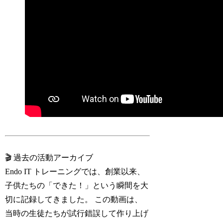
🎬 過去の活動アーカイブ
Endo IT トレーニングでは、創業以来、
子供たちの「できた！」という瞬間を大
切に記録してきました。 この動画は、
当時の生徒たちが試行錯誤して作り上げ