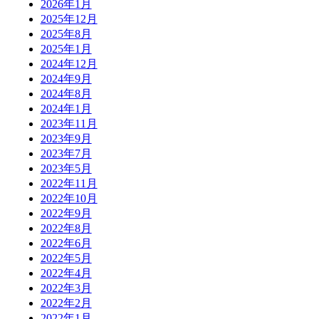
2026年1月
2025年12月
2025年8月
2025年1月
2024年12月
2024年9月
2024年8月
2024年1月
2023年11月
2023年9月
2023年7月
2023年5月
2022年11月
2022年10月
2022年9月
2022年8月
2022年6月
2022年5月
2022年4月
2022年3月
2022年2月
2022年1月