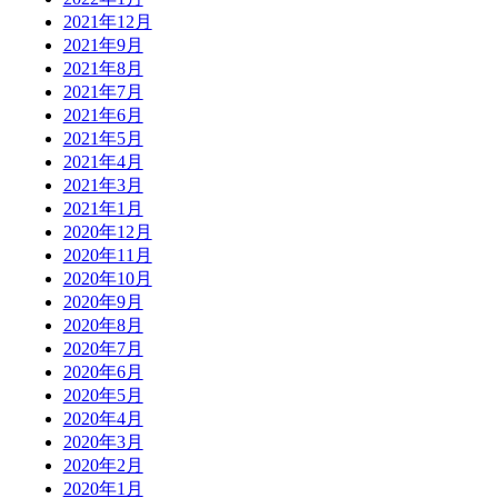
2021年12月
2021年9月
2021年8月
2021年7月
2021年6月
2021年5月
2021年4月
2021年3月
2021年1月
2020年12月
2020年11月
2020年10月
2020年9月
2020年8月
2020年7月
2020年6月
2020年5月
2020年4月
2020年3月
2020年2月
2020年1月