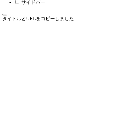
サイドバー
タイトルとURLをコピーしました