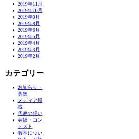
2019年11月
2019年10月
2019年9月
2019年8月
2019年6月
2019年5月
2019年4月
2019年3月
2019年2月
カテゴリー
お知らせ・
募集
メディア掲
載
代表の想い
実績・コン
テスト
教室につい