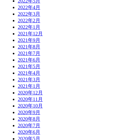
2022年5月
2022年4月
2022年3月
2022年2月
2022年1月
2021年12月
2021年9月
2021年8月
2021年7月
2021年6月
2021年5月
2021年4月
2021年3月
2021年1月
2020年12月
2020年11月
2020年10月
2020年9月
2020年8月
2020年7月
2020年6月
2020年5月