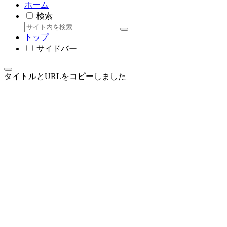
ホーム
検索
トップ
サイドバー
タイトルとURLをコピーしました