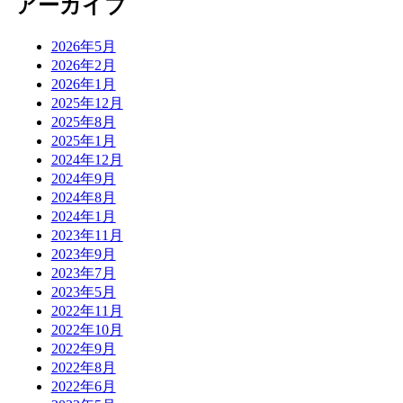
アーカイブ
2026年5月
2026年2月
2026年1月
2025年12月
2025年8月
2025年1月
2024年12月
2024年9月
2024年8月
2024年1月
2023年11月
2023年9月
2023年7月
2023年5月
2022年11月
2022年10月
2022年9月
2022年8月
2022年6月