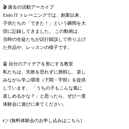
🎬 過去の活動アーカイブ
Endo IT トレーニングでは、創業以来、
子供たちの「できた！」という瞬間を大
切に記録してきました。 この動画は、
当時の生徒たちが試行錯誤して作り上げ
た作品や、レッスンの様子です。
🤖 自分のアイデアを形にする教室
私たちは、失敗を恐れずに挑戦し、楽し
みながら学ぶ環境（下関・宇部）を提供
しています。 「うちの子もこんな風に
楽しめるかな？」と思ったら、ぜひ一度
体験会に遊びに来てください。
👉 [無料体験会のお申し込みはこちら]