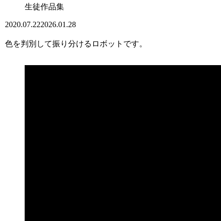
生徒作品集
2020.07.22
2026.01.28
色を判別して振り分けるロボットです。