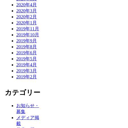
2020年4月
2020年3月
2020年2月
2020年1月
2019年11月
2019年10月
2019年9月
2019年8月
2019年6月
2019年5月
2019年4月
2019年3月
2019年2月
カテゴリー
お知らせ・
募集
メディア掲
載