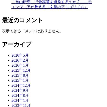
「自由研究」で最高賞を連発するのか？——元
エンジニアが教える「文章のアルゴリズム」
最近のコメント
表示できるコメントはありません。
アーカイブ
2026年5月
2026年2月
2026年1月
2025年12月
2025年8月
2025年1月
2024年12月
2024年9月
2024年8月
2024年1月
2023年11月