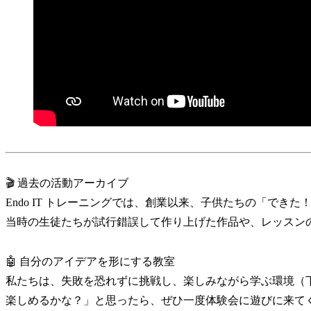
🎬 過去の活動アーカイブ
Endo IT トレーニングでは、創業以来、子供たちの「でき
当時の生徒たちが試行錯誤して作り上げた作品や、レッスン
🤖 自分のアイデアを形にする教室
私たちは、失敗を恐れずに挑戦し、楽しみながら学ぶ環境（
楽しめるかな？」と思ったら、ぜひ一度体験会に遊びに来て