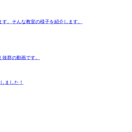
ます。そんな教室の様子を紹介します。
え抜群の動画です。
賞しました！