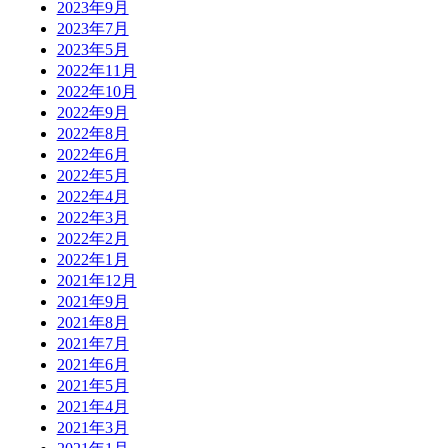
2023年9月
2023年7月
2023年5月
2022年11月
2022年10月
2022年9月
2022年8月
2022年6月
2022年5月
2022年4月
2022年3月
2022年2月
2022年1月
2021年12月
2021年9月
2021年8月
2021年7月
2021年6月
2021年5月
2021年4月
2021年3月