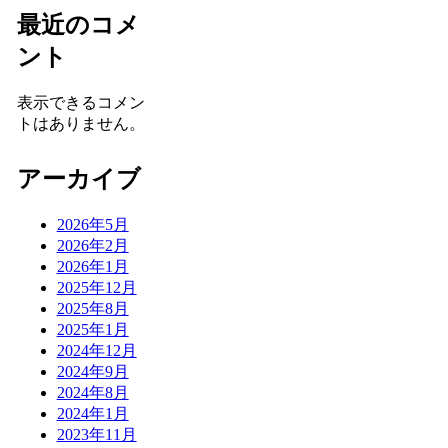
最近のコメ
ント
表示できるコメン
トはありません。
アーカイブ
2026年5月
2026年2月
2026年1月
2025年12月
2025年8月
2025年1月
2024年12月
2024年9月
2024年8月
2024年1月
2023年11月