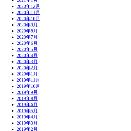
2021年1月
2020年12月
2020年11月
2020年10月
2020年9月
2020年8月
2020年7月
2020年6月
2020年5月
2020年4月
2020年3月
2020年2月
2020年1月
2019年11月
2019年10月
2019年9月
2019年8月
2019年6月
2019年5月
2019年4月
2019年3月
2019年2月