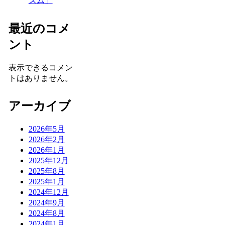
ズム」
最近のコメ
ント
表示できるコメン
トはありません。
アーカイブ
2026年5月
2026年2月
2026年1月
2025年12月
2025年8月
2025年1月
2024年12月
2024年9月
2024年8月
2024年1月