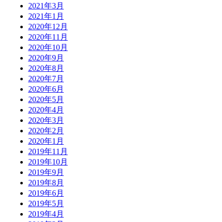
2021年3月
2021年1月
2020年12月
2020年11月
2020年10月
2020年9月
2020年8月
2020年7月
2020年6月
2020年5月
2020年4月
2020年3月
2020年2月
2020年1月
2019年11月
2019年10月
2019年9月
2019年8月
2019年6月
2019年5月
2019年4月