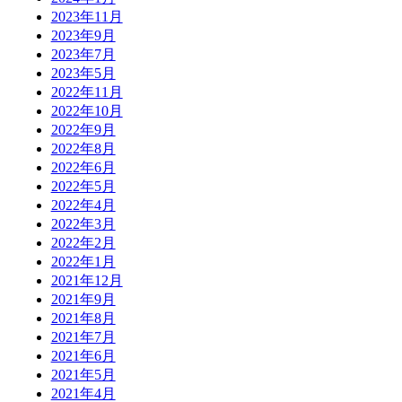
2023年11月
2023年9月
2023年7月
2023年5月
2022年11月
2022年10月
2022年9月
2022年8月
2022年6月
2022年5月
2022年4月
2022年3月
2022年2月
2022年1月
2021年12月
2021年9月
2021年8月
2021年7月
2021年6月
2021年5月
2021年4月