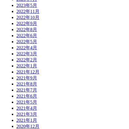
2023年5月
2022年11月
2022年10月
2022年9月
2022年8月
2022年6月
2022年5月
2022年4月
2022年3月
2022年2月
2022年1月
2021年12月
2021年9月
2021年8月
2021年7月
2021年6月
2021年5月
2021年4月
2021年3月
2021年1月
2020年12月