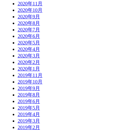
2020年11月
2020年10月
2020年9月
2020年8月
2020年7月
2020年6月
2020年5月
2020年4月
2020年3月
2020年2月
2020年1月
2019年11月
2019年10月
2019年9月
2019年8月
2019年6月
2019年5月
2019年4月
2019年3月
2019年2月