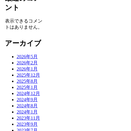
ント
表示できるコメン
トはありません。
アーカイブ
2026年5月
2026年2月
2026年1月
2025年12月
2025年8月
2025年1月
2024年12月
2024年9月
2024年8月
2024年1月
2023年11月
2023年9月
2023年7月