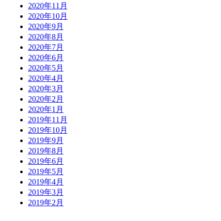
2020年11月
2020年10月
2020年9月
2020年8月
2020年7月
2020年6月
2020年5月
2020年4月
2020年3月
2020年2月
2020年1月
2019年11月
2019年10月
2019年9月
2019年8月
2019年6月
2019年5月
2019年4月
2019年3月
2019年2月