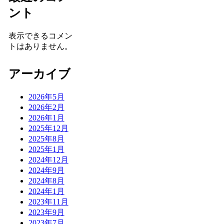
ント
表示できるコメン
トはありません。
アーカイブ
2026年5月
2026年2月
2026年1月
2025年12月
2025年8月
2025年1月
2024年12月
2024年9月
2024年8月
2024年1月
2023年11月
2023年9月
2023年7月