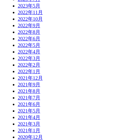
2023年5月
2022年11月
2022年10月
2022年9月
2022年8月
2022年6月
2022年5月
2022年4月
2022年3月
2022年2月
2022年1月
2021年12月
2021年9月
2021年8月
2021年7月
2021年6月
2021年5月
2021年4月
2021年3月
2021年1月
2020年12月