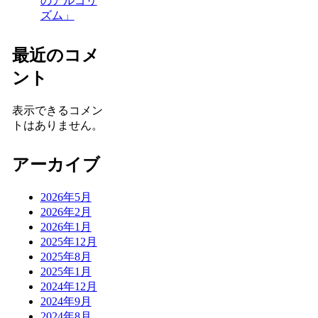
のアルゴリ
ズム」
最近のコメ
ント
表示できるコメン
トはありません。
アーカイブ
2026年5月
2026年2月
2026年1月
2025年12月
2025年8月
2025年1月
2024年12月
2024年9月
2024年8月