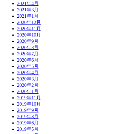
2021年4月
2021年3月
2021年1月
2020年12月
2020年11月
2020年10月
2020年9月
2020年8月
2020年7月
2020年6月
2020年5月
2020年4月
2020年3月
2020年2月
2020年1月
2019年11月
2019年10月
2019年9月
2019年8月
2019年6月
2019年5月