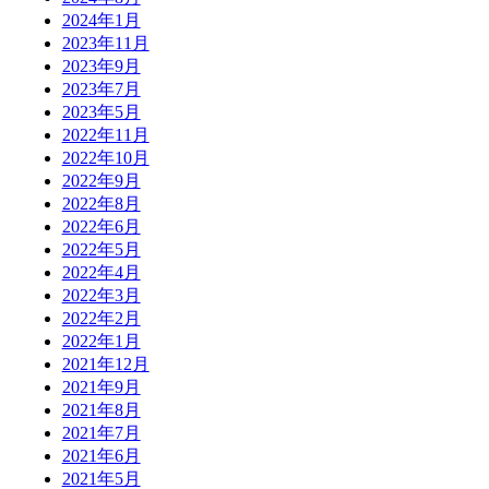
2024年1月
2023年11月
2023年9月
2023年7月
2023年5月
2022年11月
2022年10月
2022年9月
2022年8月
2022年6月
2022年5月
2022年4月
2022年3月
2022年2月
2022年1月
2021年12月
2021年9月
2021年8月
2021年7月
2021年6月
2021年5月