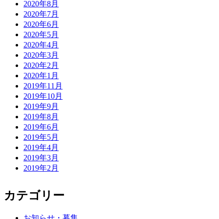
2020年8月
2020年7月
2020年6月
2020年5月
2020年4月
2020年3月
2020年2月
2020年1月
2019年11月
2019年10月
2019年9月
2019年8月
2019年6月
2019年5月
2019年4月
2019年3月
2019年2月
カテゴリー
お知らせ・募集