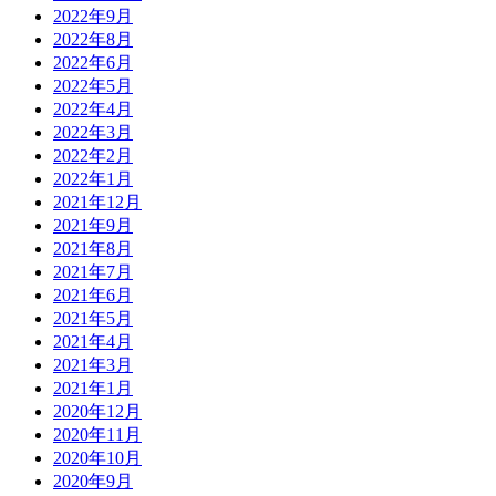
2022年9月
2022年8月
2022年6月
2022年5月
2022年4月
2022年3月
2022年2月
2022年1月
2021年12月
2021年9月
2021年8月
2021年7月
2021年6月
2021年5月
2021年4月
2021年3月
2021年1月
2020年12月
2020年11月
2020年10月
2020年9月