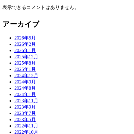
表示できるコメントはありません。
アーカイブ
2026年5月
2026年2月
2026年1月
2025年12月
2025年8月
2025年1月
2024年12月
2024年9月
2024年8月
2024年1月
2023年11月
2023年9月
2023年7月
2023年5月
2022年11月
2022年10月